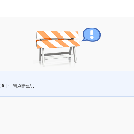
查询中，请刷新重试