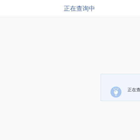
正在查询中
正在