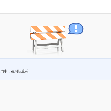
查询中，请刷新重试