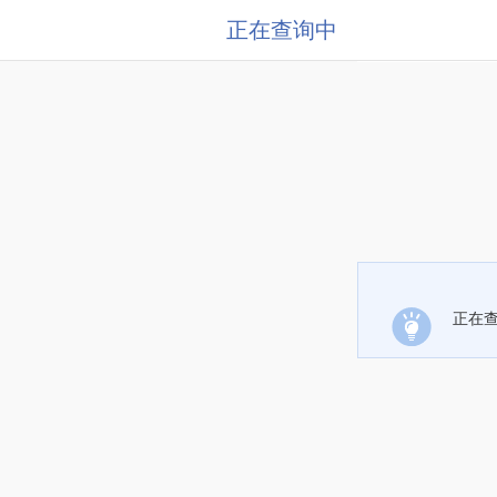
正在查询中
正在